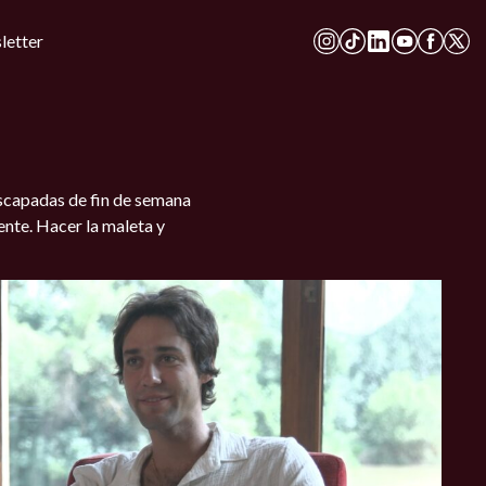
letter
scapadas de fin de semana
ente. Hacer la maleta y