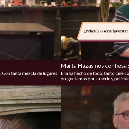
Marta Hazas nos confiesa su
. Con tanta mezcla de lugares,
Ella ha hecho de todo, tanto cine c
preguntamos por su serie y películ