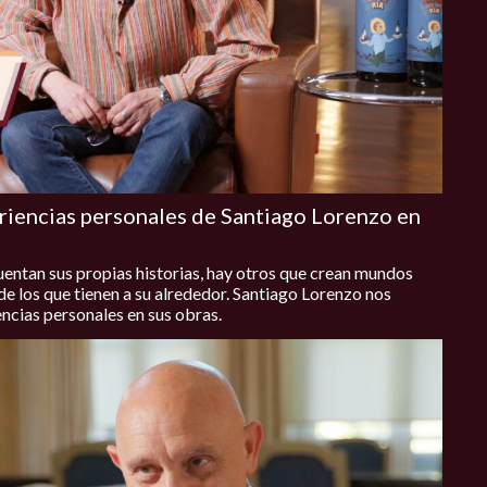
eriencias personales de Santiago Lorenzo en
cuentan sus propias historias, hay otros que crean mundos
 de los que tienen a su alrededor. Santiago Lorenzo nos
encias personales en sus obras.