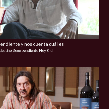
endiente y nos cuenta cuál es
 destino tiene pendiente Hey Kid.