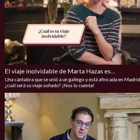
El viaje inolvidable de Marta Hazas es…
Una cántabra que se unió a un gallego y está afincada en Madrid
¿cuál será su viaje soñado? ¡Nos lo cuenta!