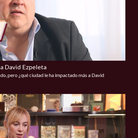
 a David Ezpeleta
ndo, pero ¿qué ciudad le ha impactado más a David