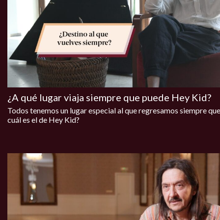
¿A qué lugar viaja siempre que puede Hey Kid?
Todos tenemos un lugar especial al que regresamos siempre qu
cuál es el de Hey Kid?