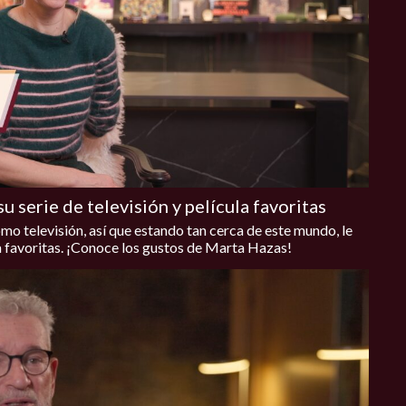
 serie de televisión y película favoritas
omo televisión, así que estando tan cerca de este mundo, le
a favoritas. ¡Conoce los gustos de Marta Hazas!