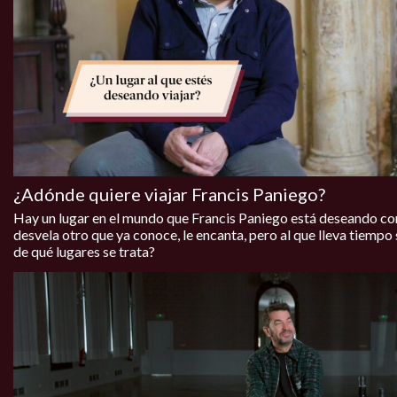
¿Adónde quiere viajar Francis Paniego?
Hay un lugar en el mundo que Francis Paniego está deseando co
desvela otro que ya conoce, le encanta, pero al que lleva tiempo s
de qué lugares se trata?