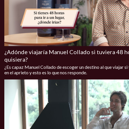
¿Adónde viajaría Manuel Collado si tuviera 48 h
quisiera?
¿Es capaz Manuel Collado de escoger un destino al que viajar s
en el aprieto y esto es lo que nos responde.