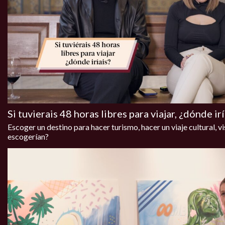
Si tuvierais 48 horas libres para viajar, ¿dónde ir
Escoger un destino para hacer turismo, hacer un viaje cultural, vis
escogerían?