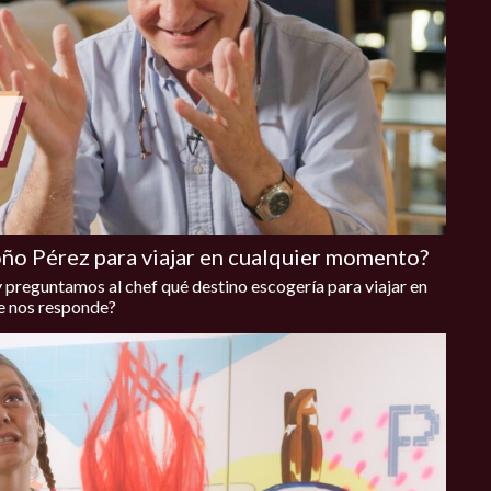
ño Pérez para viajar en cualquier momento?
 preguntamos al chef qué destino escogería para viajar en
e nos responde?