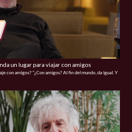
da un lugar para viajar con amigos
aje con amigos? “¿Con amigos? Al fin del mundo, da igual. Y