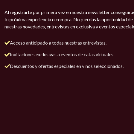
Al registrarte por primera vez en nuestra newsletter conseguirá
tu próxima experiencia o compra. No pierdas la oportunidad de e
nuestras novedades, entrevistas en exclusiva y eventos especial
Acceso anticipado a todas nuestras entrevistas.
Invitaciones exclusivas a eventos de catas virtuales.
Descuentos y ofertas especiales en vinos seleccionados.