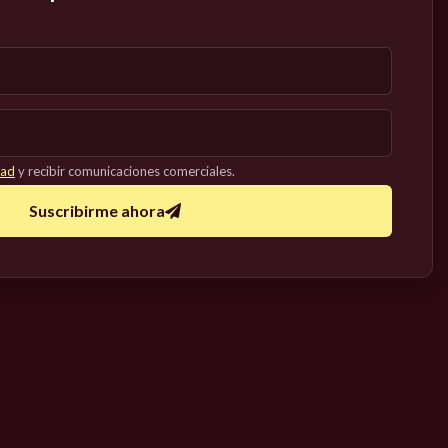
dad
y recibir comunicaciones comerciales.
Suscribirme ahora