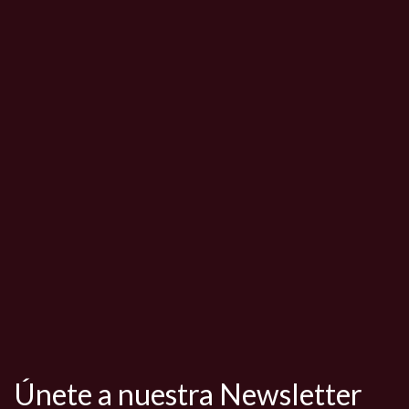
Únete a nuestra Newsletter