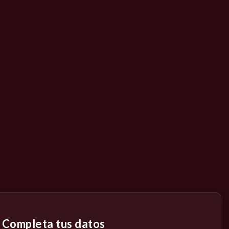
Completa tus datos