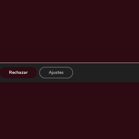
Rechazar
Ajustes