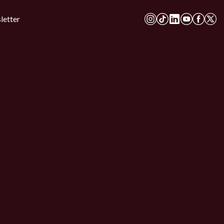
letter