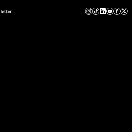
letter