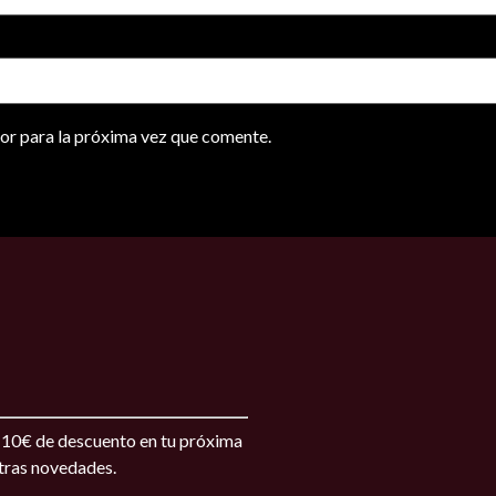
or para la próxima vez que comente.
s 10€ de descuento en tu próxima
stras novedades.