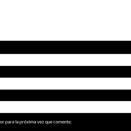
or para la próxima vez que comente.