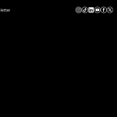
letter