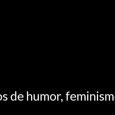
os de humor, feminism