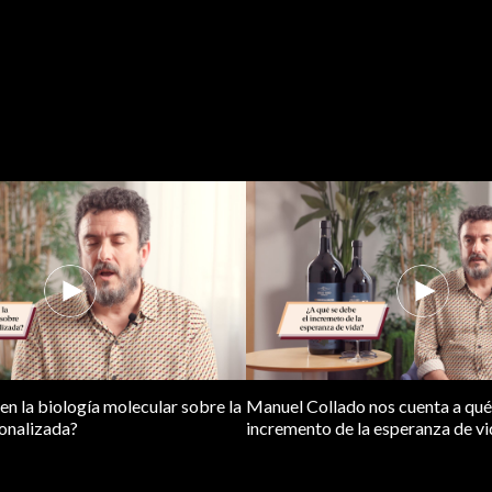
n la biología molecular sobre la
Manuel Collado nos cuenta a qué
onalizada?
incremento de la esperanza de vi