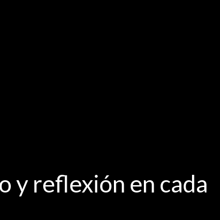
o y reflexión en cada