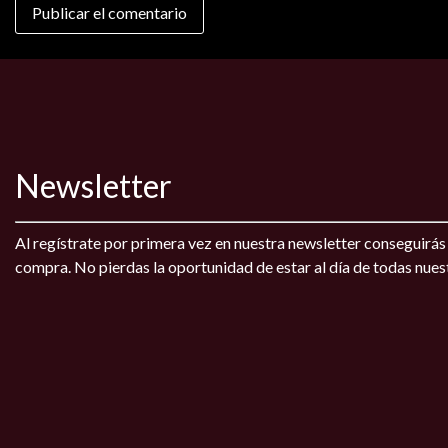
Newsletter
Al regístrate por primera vez en nuestra newsletter conseguirá
compra. No pierdas la oportunidad de estar al día de todas nue