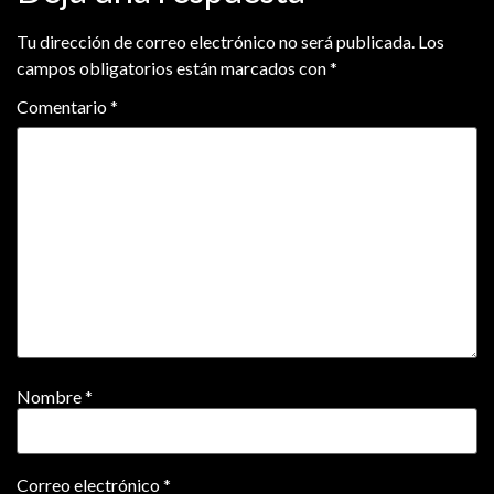
Tu dirección de correo electrónico no será publicada.
Los
campos obligatorios están marcados con
*
Comentario
*
Nombre
*
Correo electrónico
*