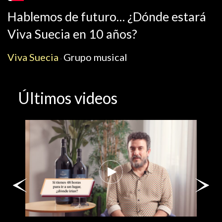
Hablemos de futuro… ¿Dónde estará
Viva Suecia en 10 años?
Viva Suecia
Grupo musical
·
Últimos videos