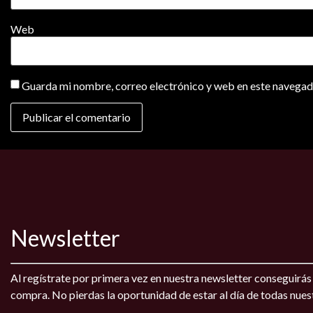
Web
Guarda mi nombre, correo electrónico y web en este navegad
Newsletter
Al regístrate por primera vez en nuestra newsletter conseguirá
compra. No pierdas la oportunidad de estar al día de todas nue