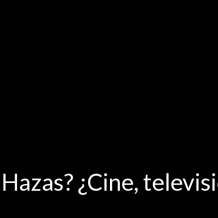
Hazas? ¿Cine, televisi