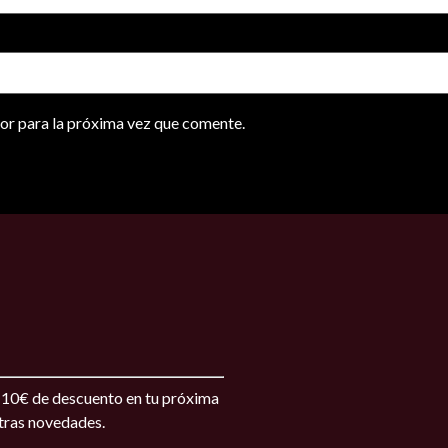
or para la próxima vez que comente.
s 10€ de descuento en tu próxima
stras novedades.