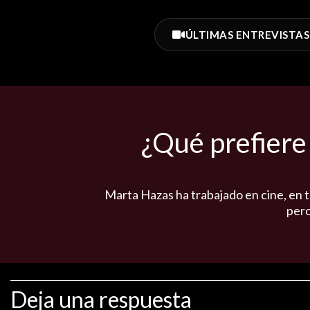
ÚLTIMAS ENTREVISTAS
¿Qué prefiere 
Marta Hazas ha trabajado en cine, en t
pero
Deja una respuesta