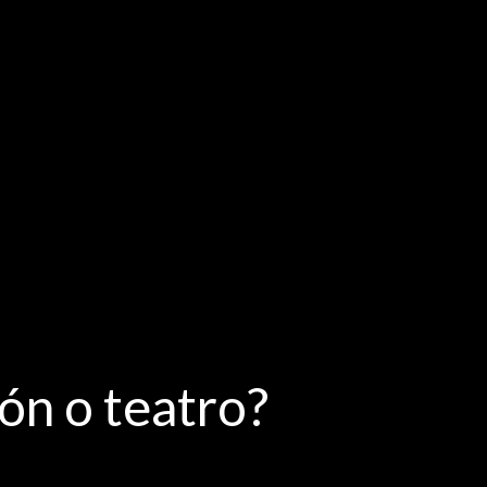
ón o teatro?