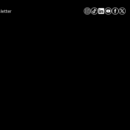
letter