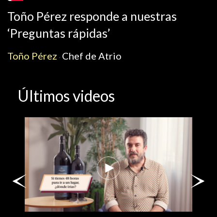
Toño Pérez responde a nuestras
‘Preguntas rápidas’
Toño Pérez
Chef de Atrio
·
Últimos videos