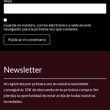
Web
Guarda mi nombre, correo electrónico y web en este
navegador para la próxima vez que comente.
Newsletter
Al regístrate por primera vez en nuestra newsletter
conseguirás 10€ de descuento en tu próxima compra. No
pierdas la oportunidad de estar al día de todas nuestras
novedades.