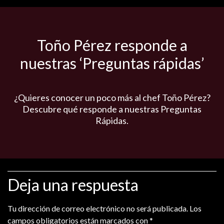
Toño Pérez responde a
nuestras ‘Preguntas rápidas’
¿Quieres conocer un poco más al chef Toño Pérez?
Descubre qué responde a nuestras Preguntas
Rápidas.
Deja una respuesta
Tu dirección de correo electrónico no será publicada.
Los
campos obligatorios están marcados con
*